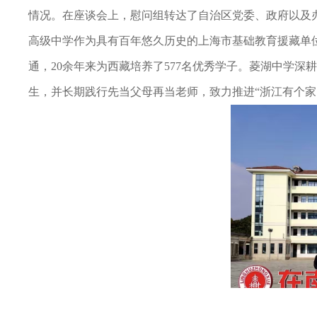
情况。在座谈会上，慰问组转达了自治区党委、政府以及
高级中学作为具有百年悠久历史的上海市基础教育援藏单
通，20余年来为西藏培养了577名优秀学子。菱湖中学深耕
生，并长期践行先当父母再当老师，致力推进“浙江有个家