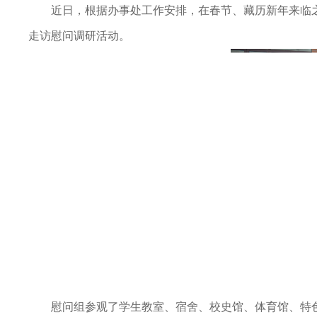
近日，根据办事处工作安排，在春节、藏历新年来临
走访慰问调研活动。
慰问组参观了学生教室、宿舍、校史馆、体育馆、特色