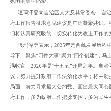
氛围的集中缩影。
嘎玛泽登向自治区人大及其常委会、自
府工作报告征求意见建议是广泛凝聚共识、
们将认真研究吸纳，切实转化为改进工作的
嘎玛泽登表示，2025年是西藏发展历
导下，聚焦“四件大事”聚力“四个创建”，
满收官。2026年是“十五五”开局之年。
议，努力提升政府工作法治化水平；将主动
局面，努力寻求最大公约数、画出最大同心
府工作，多为政府工作把脉支招，多为民生