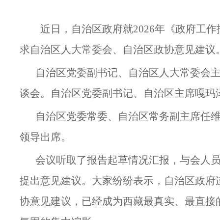
近日，自治区政府就2026年《政府工
求自治区人大常委会、自治区政协意见建议
自治区党委副书记、自治区人大常委会
谈会。自治区党委副书记、自治区主席嘎玛
自治区党委常委、自治区常务副主席任
领导出席。
会议听取了报告起草情况汇报，与会人
提出意见建议。大家纷纷表示，自治区政府
协意见建议，已经成为西藏最真实、最直接