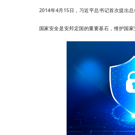
2014年4月15日，习近平总书记首次提出
国家安全是安邦定国的重要基石，维护国家