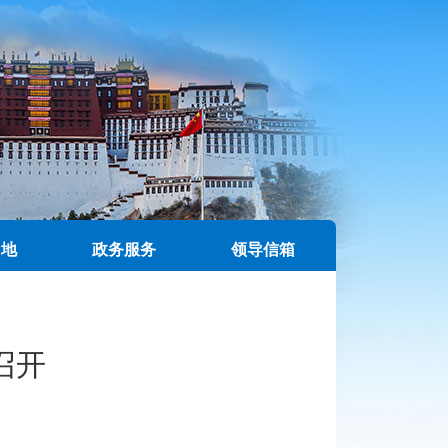
园地
政务服务
领导信箱
召开