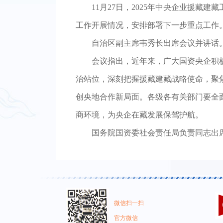
11月27日，2025年中央企业援
工作开展情况，安排部署下一步重点工作
自治区副主席韦秀长出席会议并讲话
会议指出，近年来，广大国资央企积
治站位，深刻把握援藏建藏战略使命，聚
创央地合作新局面。各级各有关部门要全
商环境，为央企在藏发展保驾护航。
国务院国资委社会责任局负责同志出
微信扫一扫
官方微信