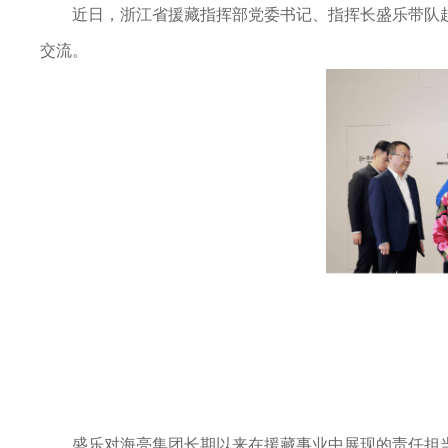
近日，浙江省援藏指挥部党委书记、指挥长盛乐带队
交流。
盛乐对海亮集团长期以来在援藏事业中展现的责任担