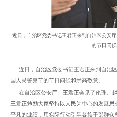
近日，自治区党委书记王君正来到自治区公安厅
的节日问候
近日，自治区党委书记王君正来到自治
国人民警察节的节日问候和崇高敬意。
在自治区公安厅，王君正会见了伦珠、
王君正勉励大家坚持以人民为中心的发展思
平凡的业绩，用实际行动引导各族干部群众