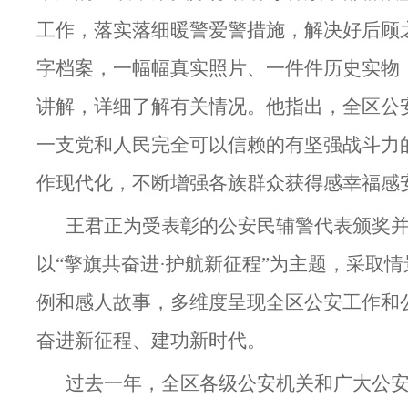
工作，落实落细暖警爱警措施，解决好后顾
字档案，一幅幅真实照片、一件件历史实物
讲解，详细了解有关情况。他指出，全区公
一支党和人民完全可以信赖的有坚强战斗力
作现代化，不断增强各族群众获得感幸福感
王君正为受表彰的公安民辅警代表颁奖
以“擎旗共奋进·护航新征程”为主题，采取
例和感人故事，多维度呈现全区公安工作和
奋进新征程、建功新时代。
过去一年，全区各级公安机关和广大公