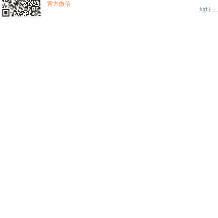
官方微信
地址：