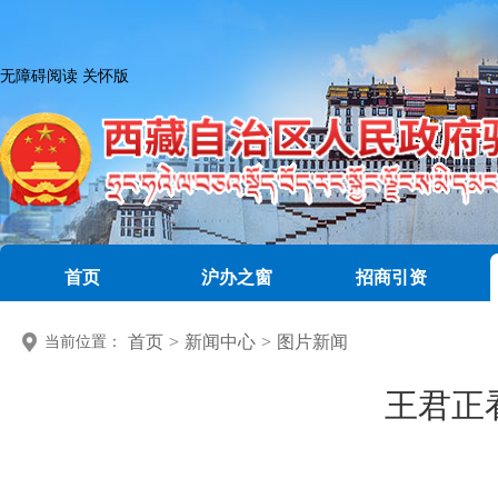
无障碍阅读
关怀版
首页
沪办之窗
招商引资
首页
>
新闻中心
>
图片新闻
当前位置：
王君正