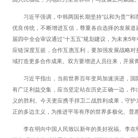
习近平强调，中韩两国长期坚持“以和为贵”“
优良传统，不断增进互信，尊重各自选择的发展道
届四中全会审议通过“十五五”规划建议，为未来5
应链深度互嵌，合作互惠互利，要加强发展战略对
域打造更多合作成果。双方要增进人员往来，开展
习近平指出，当前世界百年变局加速演进，国
有广泛利益交集，应当坚定站在历史正确一边，作
义的胜利。今天更应携手捍卫二战胜利成果，守护
正的多边主义，为推进平等有序的世界多极化、普
李在明向中国人民致以新年的美好祝福。李在