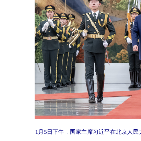
1月5日下午，国家主席习近平在北京人民大