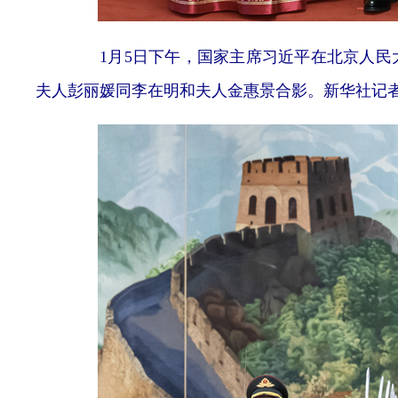
1月5日下午，国家主席习近平在北京人民大
夫人彭丽媛同李在明和夫人金惠景合影。新华社记者