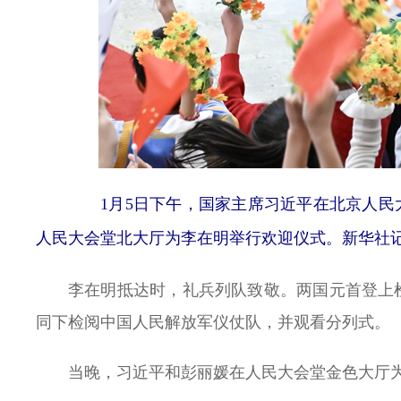
1月5日下午，国家主席习近平在北京人民大
人民大会堂北大厅为李在明举行欢迎仪式。新华社记
李在明抵达时，礼兵列队致敬。两国元首登上
同下检阅中国人民解放军仪仗队，并观看分列式。
当晚，习近平和彭丽媛在人民大会堂金色大厅