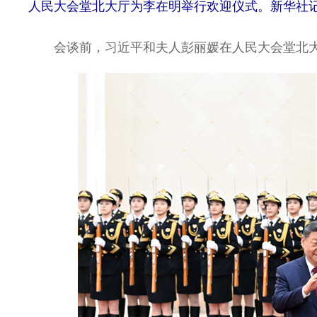
人民大会堂北大厅为李在明举行欢迎仪式。新华社记
会谈前，习近平和夫人彭丽媛在人民大会堂北