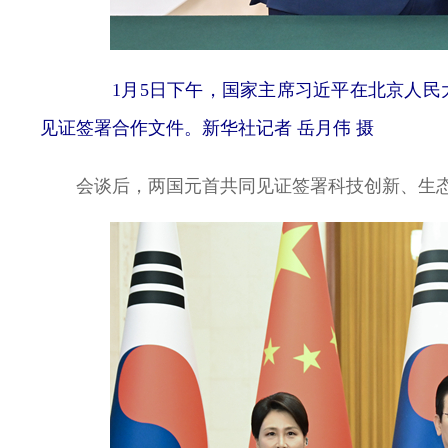
1月5日下午，国家主席习近平在北京人民大
见证签署合作文件。新华社记者 岳月伟 摄
会谈后，两国元首共同见证签署科技创新、生态