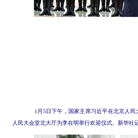
1月5日下午，国家主席习近平在北京人民大
人民大会堂北大厅为李在明举行欢迎仪式。新华社记