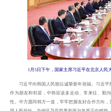
1月5日下午，国家主席习近平在北京人民大
习近平向韩国人民致以诚挚新年祝福。习近平
作为朋友和邻居，中韩应该多走动、常来往、勤
性。中方愿同韩方一道，牢牢把握友好合作方向，
国人民福祉，为地区乃至世界和平与发展正向赋能