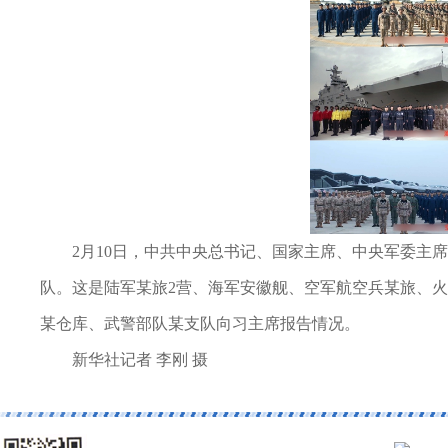
2月10日，中共中央总书记、国家主席、中央军委主
队。这是陆军某旅2营、海军安徽舰、空军航空兵某旅、
某仓库、武警部队某支队向习主席报告情况。
新华社记者 李刚 摄