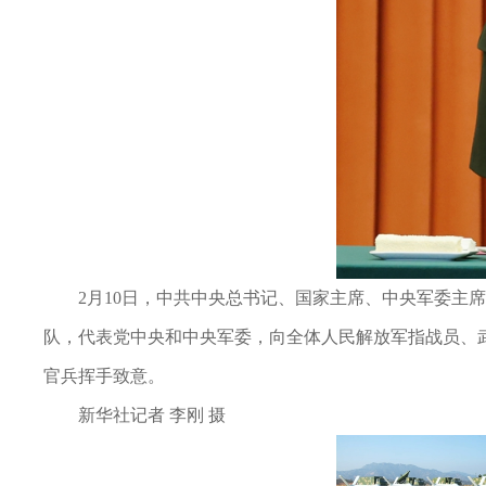
2月10日，中共中央总书记、国家主席、中央军委主
队，代表党中央和中央军委，向全体人民解放军指战员、
官兵挥手致意。
新华社记者 李刚 摄