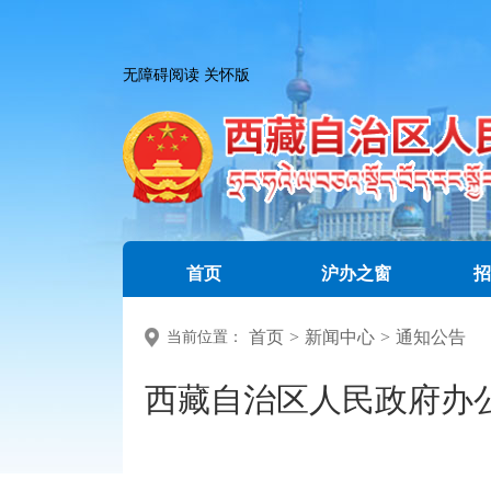
无障碍阅读
关怀版
首页
沪办之窗
招
首页
>
新闻中心
>
通知公告
当前位置：
西藏自治区人民政府办