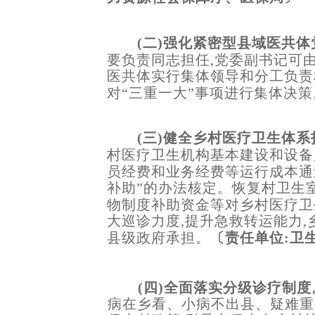
(二)强化紧密型县域医共
要负责同志担任,党委副书记可
医共体实行集体领导和分工负责
对“三重一大”事项进行集体决策
(三)健全乡村医疗卫生体
村医疗卫生机构基本建设和设备
员经费和业务经费等运行成本通
补助”的办法核定。恢复村卫生
物制度补助资金等对乡村医疗卫
大巡诊力度,提升急救转运能力,
县级政府承担。
〔责任单位:卫
(四)全面落实分级诊疗制度
病在乡看、小病不出县、疑难重