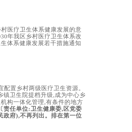
乡村医疗卫生体系健康发展的意
2030年我区乡村医疗卫生体系改
卫生体系健康发展若干措施通知
制宜配置乡村两级医疗卫生资源。
乡镇卫生院提档升级,成为中心乡
生机构一体化管理,有条件的地方
〔责任单位:卫生健康委,区党委
人民政府),不再列出。排在第一位