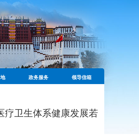
园地
政务服务
领导信箱
医疗卫生体系健康发展若