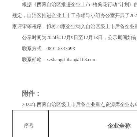
根据《西藏自治区推进企业上市“格桑花行动”计划》
规定，自治区推进企业上市工作领导小组办公室开展了20
家评审等程序，拟将23家企业纳入自治区级上市后备企业
公示时间为2024年12月9日至12月13日，公示
联系方式：0891-6333693
联系邮箱：xzshangshiban@163.com
附件：
2024年西藏自治区级上市后备企业
重点资源库企业名
企业全称
序号