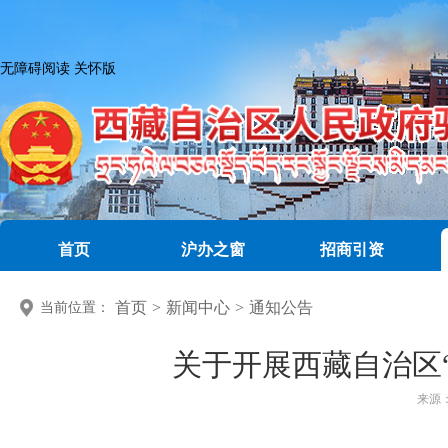
无障碍阅读
关怀版
首页
沪办之窗
招商引资
首页
>
新闻中心
>
通知公告
当前位置：
关于开展西藏自治区
来源