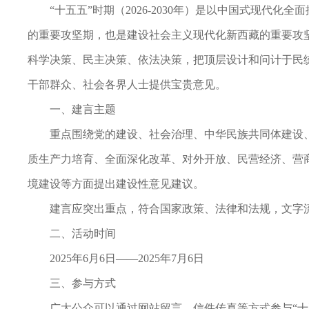
“十五五”时期（2026-2030年）是以中国式现
的重要攻坚期，也是建设社会主义现代化新西藏的重要攻
科学决策、民主决策、依法决策，把顶层设计和问计于民
干部群众、社会各界人士提供宝贵意见。
一、建言主题
重点围绕党的建设、社会治理、中华民族共同体建设
质生产力培育、全面深化改革、对外开放、民营经济、营
境建设等方面提出建设性意见建议。
建言应突出重点，符合国家政策、法律和法规，文字
二、活动时间
2025年6月6日——2025年7月6日
三、参与方式
广大公众可以通过网站留言、信件传真等方式参与“十