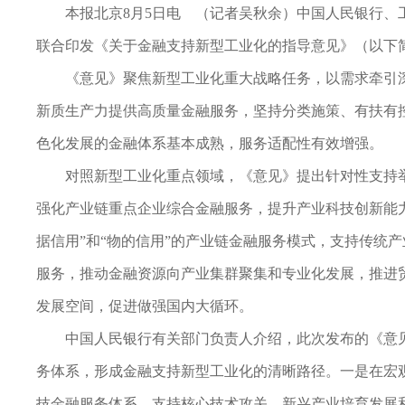
本报北京8月5日电 （记者吴秋余）中国人民银行
联合印发《关于金融支持新型工业化的指导意见》（以下
《意见》聚焦新型工业化重大战略任务，以需求牵引
新质生产力提供高质量金融服务，坚持分类施策、有扶有控
色化发展的金融体系基本成熟，服务适配性有效增强。
对照新型工业化重点领域，《意见》提出针对性支持
强化产业链重点企业综合金融服务，提升产业科技创新能
据信用”和“物的信用”的产业链金融服务模式，支持传统
服务，推动金融资源向产业集群聚集和专业化发展，推进
发展空间，促进做强国内大循环。
中国人民银行有关部门负责人介绍，此次发布的《意
务体系，形成金融支持新型工业化的清晰路径。一是在宏
技金融服务体系，支持核心技术攻关、新兴产业培育发展