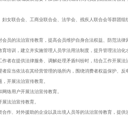
妇女联合会、工商业联合会、法学会、残疾人联合会等群团组
会员的法治宣传教育，提高会员维护自身合法权益、防范法律
育培训，建立并实施管理人员学法用法制度，提升管理法治化
作者在提供法律服务、调解处理矛盾纠纷时，结合工作开展法
者应当依法在其经营管理的场所内，围绕消费者权益保护、反
题，开展法治宣传教育。
和网络用户开展法治宣传教育。
开展法治宣传教育。
合作、对外援助的企业以及出境人员等的法治宣传教育，提供