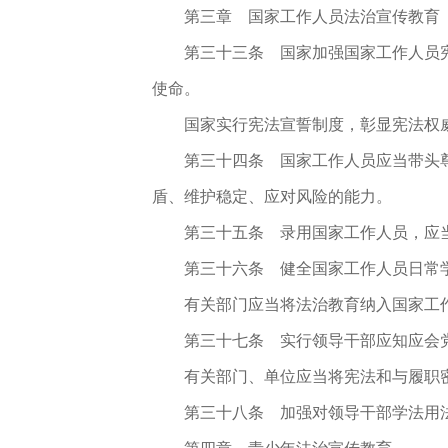
第三章 国家工作人员法治宣传教育
第三十三条
国家加强国家工作人员宪
使命。
国家实行宪法宣誓制度，彰显宪法权
第三十四条
国家工作人员应当带头尊
盾、维护稳定、应对风险的能力。
第三十五条
录用国家工作人员，应当
第三十六条
健全国家工作人员日常学
有关部门应当将法治教育纳入国家工
第三十七条
实行领导干部应知应会党
有关部门、单位应当将宪法和与履职
第三十八条
加强对领导干部学法用法