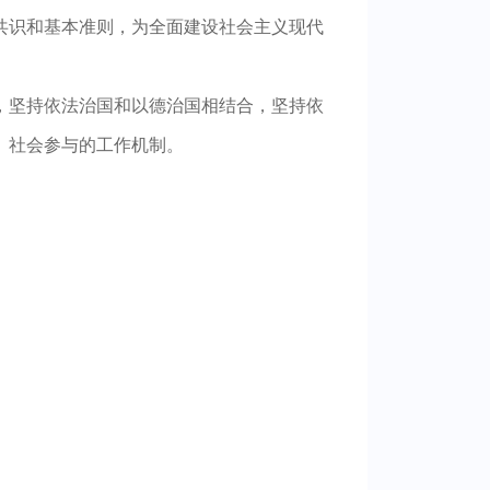
共识和基本准则，为全面建设社会主义现代
，坚持依法治国和以德治国相结合，坚持依
、社会参与的工作机制。