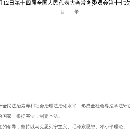
年9月12日第十四届全国人民代表大会常务委员会第十七
目 录
全民法治素养和社会治理法治化水平，形成全社会尊法学法守
治国家，根据宪法，制定本法。
的领导，坚持以马克思列宁主义、毛泽东思想、邓小平理论、“