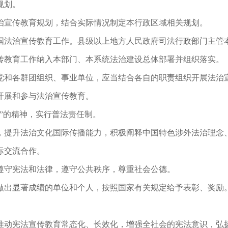
规划。
治宣传教育规划，结合实际情况制定本行政区域相关规划。
法治宣传教育工作。县级以上地方人民政府司法行政部门主管
传教育工作纳入本部门、本系统法治建设总体部署并组织落实。
和各群团组织、事业单位，应当结合各自的职责组织开展法治
开展和参与法治宣传教育。
”的精神，实行普法责任制。
提升法治文化国际传播能力，积极阐释中国特色涉外法治理念
际交流合作。
守宪法和法律，遵守公共秩序，尊重社会公德。
出显著成绩的单位和个人，按照国家有关规定给予表彰、奖励
动宪法宣传教育常态化、长效化，增强全社会的宪法意识，弘