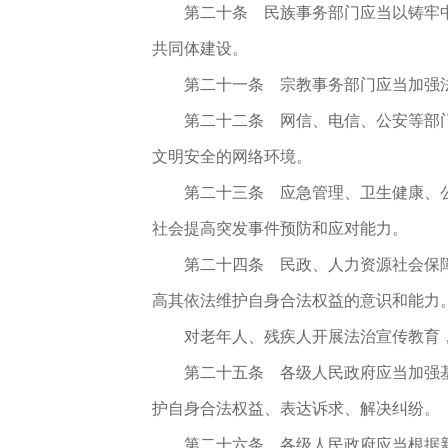
第二十条
民族事务部门应当以铸牢中
共同体建设。
第二十一条
宗教事务部门应当加强法
第二十二条
网信、电信、公安等部门
文明安全的网络环境。
第二十三条
应急管理、卫生健康、公
社会提高突发事件预防和应对能力。
第二十四条
民政、人力资源社会保障
高其依法维护自身合法权益的意识和能力
对老年人、残疾人开展法治宣传教育
第二十五条
各级人民政府应当加强基
护自身合法权益、表达诉求、解决纠纷。
第二十六条
各级人民政府应当根据新