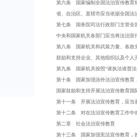
第六条
国家编制全国法治宣传教育
省、自治区、直辖市应当依据全国法
第七条
国务院司法行政部门主管全国
中央和国家机关各部门应当将法治宣
第八条
国家机关和武装力量、各政党
鼓励和支持企业、其他组织以及个人
第九条
国家机关按照“谁执法谁普法
第十条
国家加强涉外法治宣传教育，
国家鼓励和支持开展法治宣传教育国
第十一条
开展法治宣传教育，应当遵
第十二条
对在法治宣传教育工作中做
第二章 社会法治宣传教育
第十三条
国家加强宪法宣传教育，推