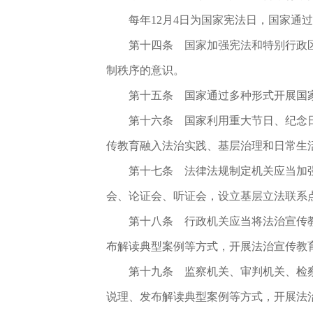
每年12月4日为国家宪法日，国家通
第十四条
国家加强宪法和特别行政区
制秩序的意识。
第十五条
国家通过多种形式开展国家
第十六条
国家利用重大节日、纪念日
传教育融入法治实践、基层治理和日常生
第十七条
法律法规制定机关应当加强
会、论证会、听证会，设立基层立法联系
第十八条
行政机关应当将法治宣传教
布解读典型案例等方式，开展法治宣传教
第十九条
监察机关、审判机关、检察
说理、发布解读典型案例等方式，开展法