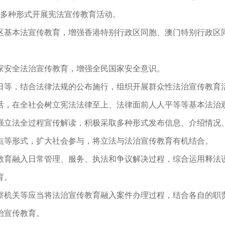
过多种形式开展宪法宣传教育活动。
基本法宣传教育，增强香港特别行政区同胞、澳门特别行政区
安全法治宣传教育，增强全民国家安全意识。
等，结合法律法规的公布施行，组织开展群众性法治宣传教育
活，在全社会树立宪法法律至上、法律面前人人平等等基本法治
立法全过程宣传解读，积极采取多种形式发布信息、介绍情况
点等形式，扩大社会参与，将立法与法治宣传教育有机结合。
育融入日常管理、服务、执法和争议解决过程，综合运用释法
育。
机关等应当将法治宣传教育融入案件办理过程，结合各自的职
治宣传教育。