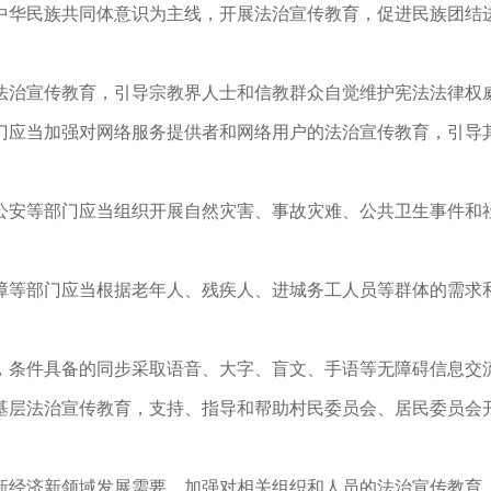
华民族共同体意识为主线，开展法治宣传教育，促进民族团结
治宣传教育，引导宗教界人士和信教群众自觉维护宪法法律权
应当加强对网络服务提供者和网络用户的法治宣传教育，引导
安等部门应当组织开展自然灾害、事故灾难、公共卫生事件和
等部门应当根据老年人、残疾人、进城务工人员等群体的需求
。
，条件具备的同步采取语音、大字、盲文、手语等无障碍信息交
层法治宣传教育，支持、指导和帮助村民委员会、居民委员会
经济新领域发展需要，加强对相关组织和人员的法治宣传教育