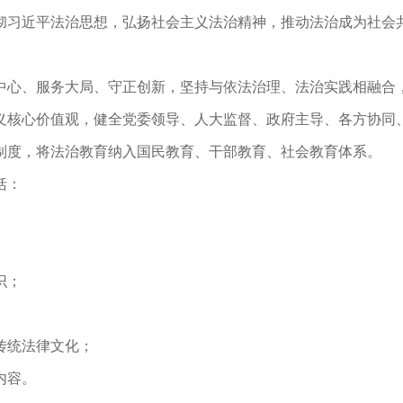
彻习近平法治思想，弘扬社会主义法治精神，推动法治成为社会
心、服务大局、守正创新，坚持与依法治理、法治实践相融合
义核心价值观，健全党委领导、人大监督、政府主导、各方协同
度，将法治教育纳入国民教育、干部教育、社会教育体系。
括：
识；
传统法律文化；
内容。