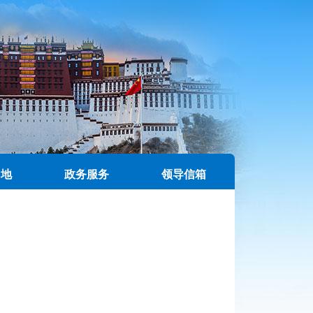
园地
政务服务
领导信箱