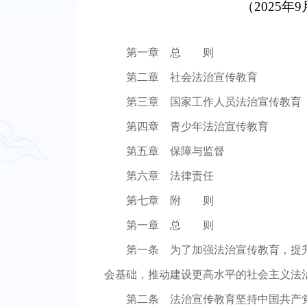
（2025
第一章 总 则
第二章 社会法治宣传教育
第三章 国家工作人员法治宣传教育
第四章 青少年法治宣传教育
第五章 保障与监督
第六章 法律责任
第七章 附 则
第一章 总 则
第一条
为了加强法治宣传教育，提升
会基础，推动建设更高水平的社会主义法
第二条
法治宣传教育坚持中国共产党