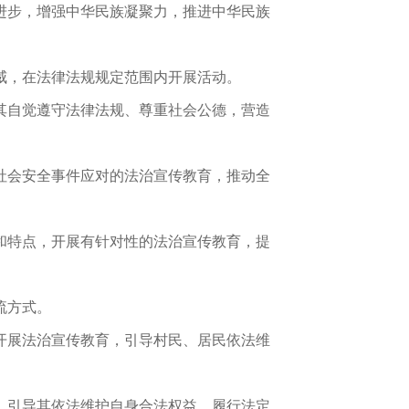
进步，增强中华民族凝聚力，推进中华民族
威，在法律法规规定范围内开展活动。
其自觉遵守法律法规、尊重社会公德，营造
社会安全事件应对的法治宣传教育，推动全
和特点，开展有针对性的法治宣传教育，提
流方式。
开展法治宣传教育，引导村民、居民依法维
，引导其依法维护自身合法权益、履行法定