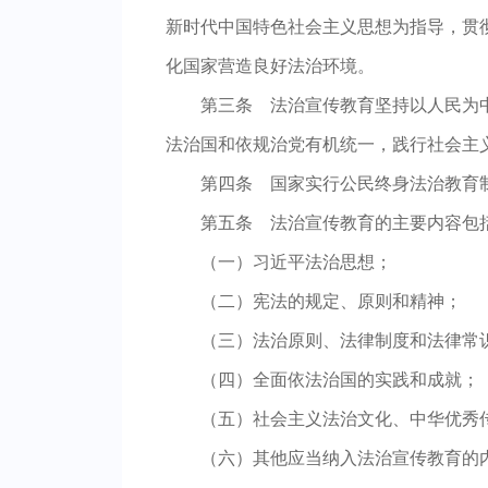
新时代中国特色社会主义思想为指导，贯
化国家营造良好法治环境。
第三条
法治宣传教育坚持以人民为中
法治国和依规治党有机统一，践行社会主
第四条
国家实行公民终身法治教育制
第五条
法治宣传教育的主要内容包
（一）习近平法治思想；
（二）宪法的规定、原则和精神；
（三）法治原则、法律制度和法律常
（四）全面依法治国的实践和成就；
（五）社会主义法治文化、中华优秀
（六）其他应当纳入法治宣传教育的