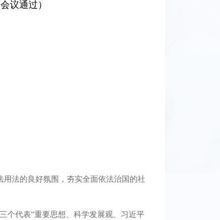
次会议通过）
法用法的良好氛围，夯实全面依法治国的社
三个代表”重要思想、科学发展观、习近平