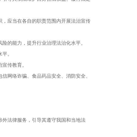
织，应当在各自的职责范围内开展法治宣传
风险的能力，提升行业治理法治化水平。
水平。
治宣传教育。
电信网络诈骗、食品药品安全、消防安全、
涉外法律服务，引导其遵守我国和当地法