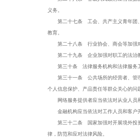
义务。
第二十七条
工会、共产主义青年团、
教育。
第二十八条
行业协会、商会等加强对
第二十九条
企业加强对职工的法治教
第三十条
法律服务机构和法律服务工
第三十一条
公共场所的经营者、管理
个人信息保护、产品责任等群众关心的问
网络服务提供者应当依法对从业人员
金融机构应当依法对工作人员和客户
第三十二条
国家加强对开展境外投资
律，防范和应对法律风险。