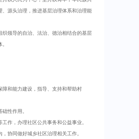
理、源头治理，推进基层治理体系和治理能
组织领导的自治、法治、德治相结合的基层
体。
保障和能力建设，指导、支持和帮助村
基础性作用。
等工作，办理社区公共事务和公益事业。
内，协同做好城乡社区治理相关工作。