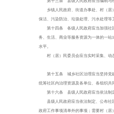
第十三条 县级人民政府应当编制与
乡镇人民政府、街道办事处、村（居
保洁、污染防治、垃圾处理、污水处理等
第十四条 各级人民政府应当加强社
务、生活、商业等服务资源为一体的一站
水平。
村（居）民委员会应当实时采集、动
第十五条 城乡社区治理应当坚持党
统筹社区内治理资源及各单位、各组织共
第十六条 县级人民政府应当依法制
县级人民政府应当依法制定、公布社
政府工作事项清单外的事项；需要村（居