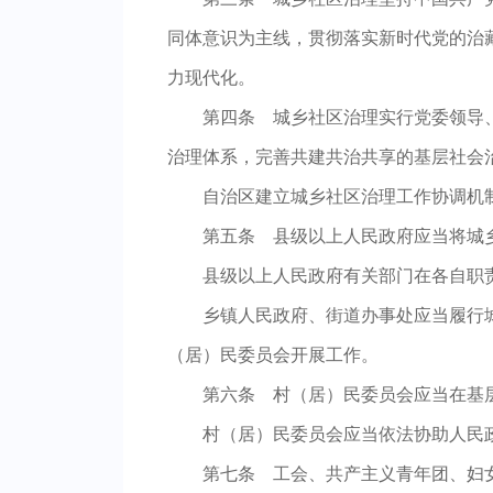
同体意识为主线，贯彻落实新时代党的治
力现代化。
第四条 城乡社区治理实行党委领导
治理体系，完善共建共治共享的基层社会
自治区建立城乡社区治理工作协调机
第五条 县级以上人民政府应当将城
县级以上人民政府有关部门在各自职
乡镇人民政府、街道办事处应当履行
（居）民委员会开展工作。
第六条 村（居）民委员会应当在基
村（居）民委员会应当依法协助人民
第七条 工会、共产主义青年团、妇