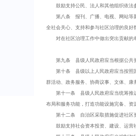
鼓励支持公民、法人和其他组织依法
第八条 报刊、广播、电视、网站等
全社会关心、支持和参与社区治理的良好
对在社区治理工作中做出突出贡献的
第九条 县级人民政府应当根据公共
第十条 县级以上人民政府应当按照
群活动、政务服务、协商议事、文体、康
第十一条 县级人民政府应当统筹推
布局和服务功能，打造功能设施完备、资
第十二条 自治区采取措施促进社区
鼓励支持社会资本投资、建设、运营