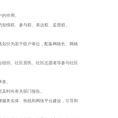
中的作用。
的知情权、参与权、表达权、监督权。
格划分为若干联户单位，配备网格长、网格
会组织、社区居民、社区志愿者等参与社区
事务。
患及时向有关部门报告。
律服务实体、热线和网络平台建设，引导和