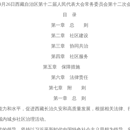
4年9月26日西藏自治区第十二届人民代表大会常务委员会第十二次
目 录
第一章 总 则
第二章 社区建设
第三章 协同共治
第四章 社区服务
第五章 保障措施
第六章 法律责任
第七章 附 则
第一章 总 则
能力和水平，促进西藏长治久安和高质量发展，根据相关法律、
域内城乡社区治理活动。
党的领导，坚持以习近平新时代中国特色社会主义思想为指导，