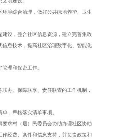
态文明建设。
区环境综合治理，做好公共绿地养护、卫生
端建设，整合社区信息资源，建立完善集政
代信息技术，提高社区治理数字化、智能化
好管理和保密工作。
务联办、保障联享、责任联查的工作机制，
清单，严格落实清单事项。
得要求村（居）民委员会协助办理社区协助
工作经费、条件和信息支持，并负责政策和