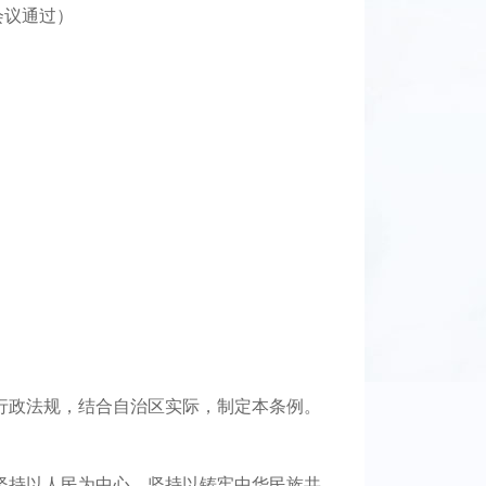
会议通过）
行政法规，结合自治区实际，制定本条例。
坚持以人民为中心，坚持以铸牢中华民族共