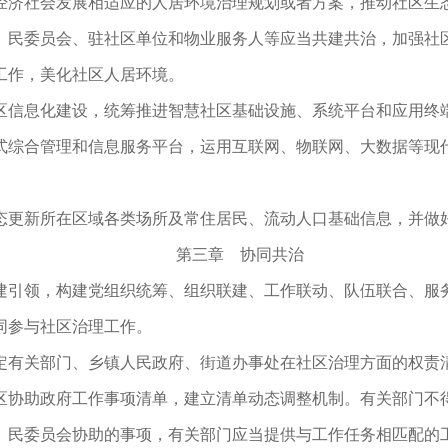
经济社会发展相适应的人居环境治理规划或者方案，推动社区生
）民委员会、驻社区单位和物业服务人等应当共建共治，加强社
工作，美化社区人居环境。
区信息化建设，统筹推进智慧社区基础设施、系统平台和应用终
式综合管理和信息服务平台，运用互联网、物联网、大数据等现
态更新所在区域各类场所及常住居民、流动人口基础信息，并做
第三章 协同共治
建引领，构建党组织统筹、组织联建、工作联动、队伍联合、服
同参与社区治理工作。
定有关部门、乡镇人民政府、街道办事处在社区治理方面的权责
区协助政府工作事项清单，建立清单动态调整机制。有关部门不
）民委员会协助的事项，有关部门应当提供与工作任务相匹配的