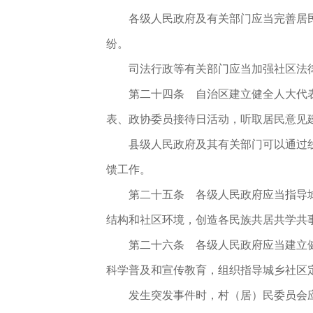
各级人民政府及有关部门应当完善居
纷。
司法行政等有关部门应当加强社区法
第二十四条 自治区建立健全人大代
表、政协委员接待日活动，听取居民意见
县级人民政府及其有关部门可以通过
馈工作。
第二十五条 各级人民政府应当指导
结构和社区环境，创造各民族共居共学共
第二十六条 各级人民政府应当建立
科学普及和宣传教育，组织指导城乡社区
发生突发事件时，村（居）民委员会