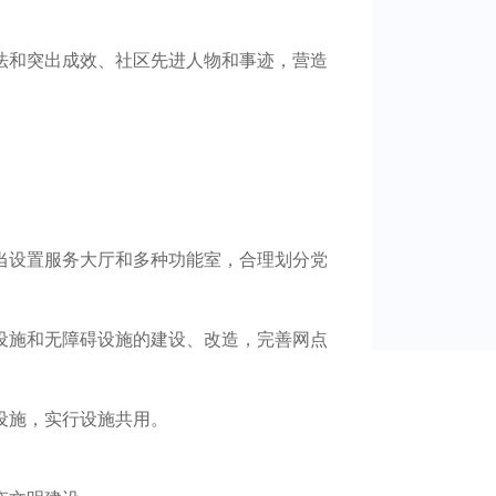
法和突出成效、社区先进人物和事迹，营造
当设置服务大厅和多种功能室，合理划分党
设施和无障碍设施的建设、改造，完善网点
务设施，实行设施共用。