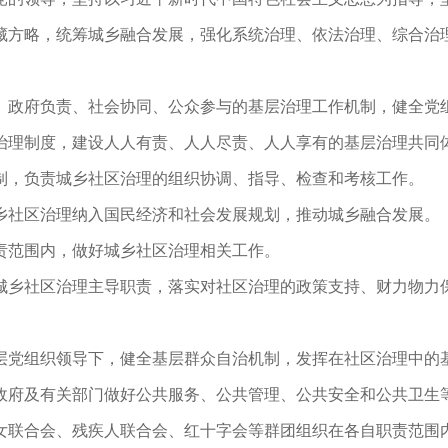
藏方略，统筹城乡融合发展，强化系统治理、依法治理、综合治
、政府负责、社会协同、公众参与的基层治理工作机制，健全党
治理制度，建设人人有责、人人尽责、人人享有的基层治理共同
制，负责城乡社区治理的组织协调、指导、检查和考核工作。
乡社区治理纳入国民经济和社会发展规划，推动城乡融合发展。
责范围内，做好城乡社区治理相关工作。
城乡社区治理主导职责，落实对社区治理的政策支持、财力物力
层党组织领导下，健全基层群众自治机制，发挥在社区治理中的
政府及有关部门做好公共服务、公共管理、公共安全和公共卫生
女联合会、残疾人联合会、红十字会等群团组织在各自职责范围