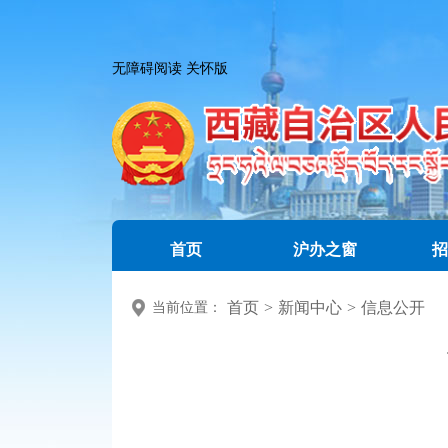
无障碍阅读
关怀版
首页
沪办之窗
招
首页
>
新闻中心
>
信息公开
当前位置：