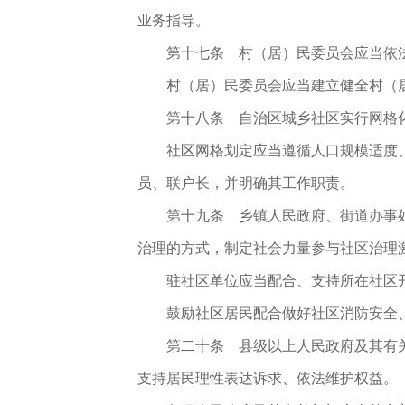
业务指导。
第十七条 村（居）民委员会应当依
村（居）民委员会应当建立健全村（
第十八条 自治区城乡社区实行网格
社区网格划定应当遵循人口规模适度
员、联户长，并明确其工作职责。
第十九条 乡镇人民政府、街道办事
治理的方式，制定社会力量参与社区治理
驻社区单位应当配合、支持所在社区
鼓励社区居民配合做好社区消防安全
第二十条 县级以上人民政府及其有
支持居民理性表达诉求、依法维护权益。