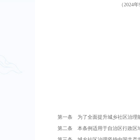
（202
第一条 为了全面提升城乡社区治理
第二条 本条例适用于自治区行政区
第三条 城乡社区治理坚持中国共产