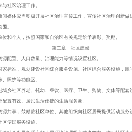
参与社区治理工作。
新闻媒体应当积极开展社区治理宣传工作，宣传社区治理创新做
氛围。
单位和个人，按照国家和自治区有关规定给予表彰、奖励。
第二章 社区建设
资源配置、人口数量、治理能力等情况设置社区。
国家标准，规划建设社区综合服务设施。社区综合服务设施，应
养、照护等功能区。
进城乡社区养老、托幼、餐饮、医疗、卫生、购物、文体等配套
源配置有效、居民生活便捷的生活服务圈。
资源共享，鼓励驻社区单位、其他组织向社区居民提供活动服
社区便民服务设施。