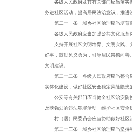
各级人民政府及其有关部门应当落实
务进社区活动，提高居民法治意识，推进
第二十一条 城乡社区治理应当培育
各级人民政府应当加强公共文化服务
支持开展社区文明培育、文明实践、
好事，鼓励见义勇为，引导居民崇德向善
文明建设。
第二十二条 各级人民政府应当整合
实体化建设，做好社区安全稳定风险隐患
公安等有关部门应当健全社区治安防
反映强烈的违法犯罪活动，维护社区安全
村（居）民委员会应当协助做好社区
第二十三条 城乡社区治理应当坚持