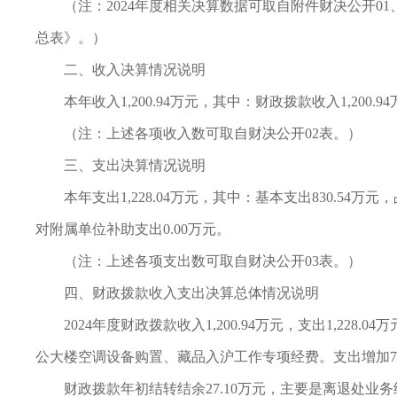
（注：2024年度相关决算数据可取自附件财决公开01、
总表》。）
二、收入决算情况说明
本年收入1,200.94万元，其中：财政拨款收入1,200.94
（注：上述各项收入数可取自财决公开02表。）
三、支出决算情况说明
本年支出1,228.04万元，其中：基本支出830.54万元，
对附属单位补助支出0.00万元。
（注：上述各项支出数可取自财决公开03表。）
四、财政拨款收入支出决算总体情况说明
2024年度财政拨款收入1,200.94万元，支出1,228
公大楼空调设备购置、藏品入沪工作专项经费。支出增加72.
财政拨款年初结转结余27.10万元，主要是离退处业务经费