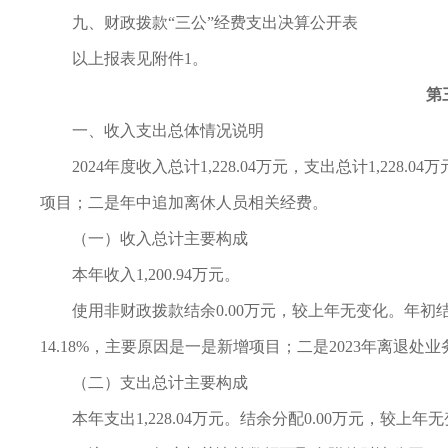
九、财政拨款“三公”经费支出决算公开表
以上报表见附件1。
第
一、收入支出总体情况说明
2024年度收入总计1,228.04万元，支出总计1,228.
项目；二是年中追加离休人员相关经费。
（一）收入总计主要构成
本年收入1,200.94万元。
使用非财政拨款结余0.00万元，较上年无变化。年初结转
14.18%，主要原因是一是新增项目；二是2023年离退处
（二）支出总计主要构成
本年支出1,228.04万元。结余分配0.00万元，较上年