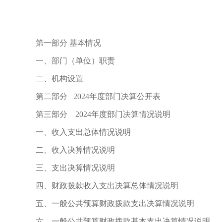
第一部分 基本情况
一、部门（单位）职责
二、机构设置
第二部分 2024年度部门决算公开表
第三部分 2024年度部门决算情况说明
一、收入支出总体情况说明
二、收入决算情况说明
三、支出决算情况说明
四、财政拨款收入支出决算总体情况说明
五、一般公共预算财政拨款支出决算情况说明
六、一般公共预算财政拨款基本支出决算情况说明