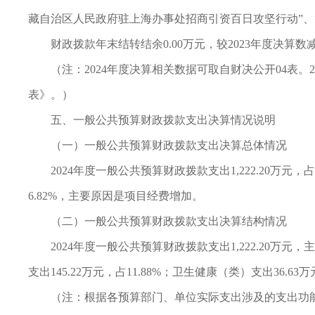
藏自治区人民政府驻上海办事处招商引资百日攻坚行动”、“
财政拨款年末结转结余0.00万元，较2023年度决算
（注：2024年度决算相关数据可取自财决公开04表。
表》。）
五、一般公共预算财政拨款支出决算情况说明
（一）一般公共预算财政拨款支出决算总体情况
2024年度一般公共预算财政拨款支出1,222.20万元
6.82%，主要原因是项目经费增加。
（二）一般公共预算财政拨款支出决算结构情况
2024年度一般公共预算财政拨款支出1,222.20万
支出145.22万元，占11.88%；卫生健康（类）支出36.63
（注：根据各预算部门、单位实际支出涉及的支出功