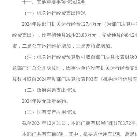
十一、其他重要事项情况说明
（一）机关运行经费支出情况
2024年度部门机关运行经费127.4万元（为部门
经费支出），比年初预算减少23.83万元，完成预算的84.2
资，二是公车运行维护增加，三是差旅费增加。
（注：机关运行经费预算数可取自部门决算报表财决0
意部门汇总公开决算时，因事业单位没有机关运行经费支
算数可取自2024年度部门决算报表F03表《机构运行信息
（二）政府采购支出情况
2024年度无政府采购。
（三）国有资产占用情况
截至2024年12月31日，本部门拥有房屋面积1703.72
本部门共有车辆8辆，其中，机要通信用车1辆、离退