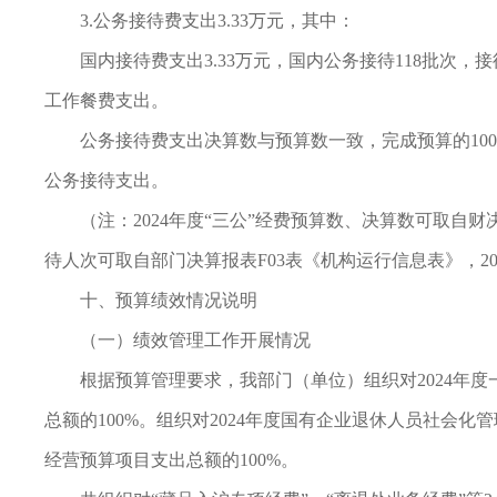
3.公务接待费支出3.33万元，其中：
国内接待费支出3.33万元，国内公务接待118批次
工作餐费支出。
公务接待费支出决算数与预算数一致，完成预算的100%
公务接待支出。
（注：2024年度“三公”经费预算数、决算数可取自
待人次可取自部门决算报表F03表《机构运行信息表》，20
十、预算绩效情况说明
（一）绩效管理工作开展情况
根据预算管理要求，我部门（单位）组织对2024年度
总额的100%。组织对2024年度国有企业退休人员社会化
经营预算项目支出总额的100%。