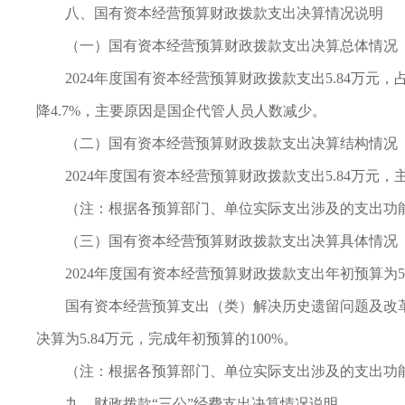
八、国有资本经营预算财政拨款支出决算情况说明
（一）国有资本经营预算财政拨款支出决算总体情况
2024年度国有资本经营预算财政拨款支出5.84万元
降4.7%，主要原因是国企代管人员人数减少。
（二）国有资本经营预算财政拨款支出决算结构情况
2024年度国有资本经营预算财政拨款支出5.84万元，
（注：根据各预算部门、单位实际支出涉及的支出功
（三）国有资本经营预算财政拨款支出决算具体情况
2024年度国有资本经营预算财政拨款支出年初预算为5.
国有资本经营预算支出（类）解决历史遗留问题及改革
决算为5.84万元，完成年初预算的100%。
（注：根据各预算部门、单位实际支出涉及的支出功能
九、财政拨款“三公”经费支出决算情况说明