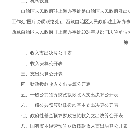
二、机构设置
自治区人民政府驻上海办事处是自治区人民政府派出机
工作处(医疗协调联络处)。西藏自治区人民政府驻上海办
西藏自治区人民政府驻上海办事处2024年度部门决算单
第
一、收入支出决算公开表
二、收入决算公开表
三、支出决算公开表
四、财政拨款收入支出决算公开表
五、一般公共预算财政拨款收入支出决算公开表
六、一般公共预算财政拨款基本支出决算公开表
七、政府性基金预算财政拨款收入支出决算公开表
八、国有资本经营预算财政拨款收入支出决算公开表