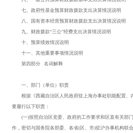
七、政府性基金预算财政拨款支出决算情况说明
八、国有资本经营预算财政拨款支出决算情况说明
九、财政拨款“三公”经费支出决算情况说明
十、预算绩效情况说明
十一、其他重要事项情况说明
第四部分 名词解释
一、部门（单位）职责
根据《西藏自治区人民政府驻上海办事处职能配置、内
要履行以下职责：
(一)按照自治区党委、政府的工作要求和区直有关部门
作，密切与国务院各部委、各省(区、市)驻沪办事机构联