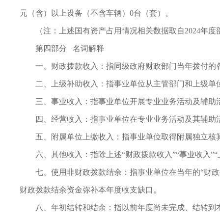
元（含）以上设备（不含车辆）0台（套）。
（注：上述国有资产占用情况相关数据取自2024年度
第四部分 名词解释
一、财政拨款收入：指同级政府财政部门当年拨付的
二、上级补助收入：指事业单位从主管部门和上级单
三、事业收入：指事业单位开展专业业务活动及辅助
四、经营收入：指事业单位在专业业务活动及其辅助
五、附属单位上缴收入：指事业单位取得附属独立核
六、其他收入：指除上述“财政拨款收入”“事业收入”“
七、使用非财政拨款结余：指事业单位在当年的“财政拨
财政拨款结余资金弥补本年度收支缺口。
八、年初结转和结余：指以前年度尚未完成、结转到