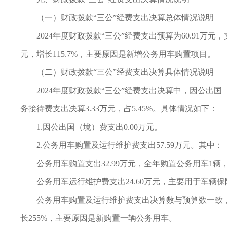
（一）财政拨款“三公”经费支出决算总体情况说明
2024年度财政拨款“三公”经费支出预算为60.91万元，
元，增长115.7%，主要原因是新增公务用车购置项目。
（二）财政拨款“三公”经费支出决算具体情况说明
2024年度财政拨款“三公”经费支出决算中，因公出国（
务接待费支出决算3.33万元，占5.45%。具体情况如下：
1.因公出国（境）费支出0.00万元。
2.公务用车购置及运行维护费支出57.59万元。其中：
公务用车购置支出32.99万元，全年购置公务用车1
公务用车运行维护费支出24.60万元，主要用于车辆
公务用车购置及运行维护费支出决算数与预算数一致，完
长255%，主要原因是新购置一辆公务用车。