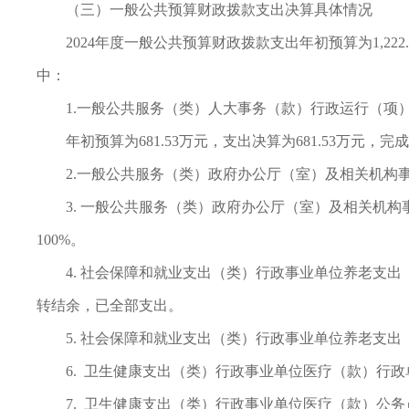
（三）一般公共预算财政拨款支出决算具体情况
2024年度一般公共预算财政拨款支出年初预算为1,222.
中：
1.一般公共服务（类）人大事务（款）行政运行（项
年初预算为681.53万元，支出决算为681.53万元，完
2.一般公共服务（类）政府办公厅（室）及相关机构事
3. 一般公共服务（类）政府办公厅（室）及相关机构
100%。
4. 社会保障和就业支出（类）行政事业单位养老支出（
转结余，已全部支出。
5. 社会保障和就业支出（类）行政事业单位养老支出
6. 卫生健康支出（类）行政事业单位医疗（款）行政单
7. 卫生健康支出（类）行政事业单位医疗（款）公务员