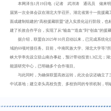
本网泽当1月19日电（记者 武沛涛 通讯员 储来
届第一次全体会议在湖北大学召开。湖北省第十一批援藏
面成建制组建的“高校援藏联盟”进入实质化运行阶段，
建了长效合作平台，实现了从“输血”“造血”到“创血”的援
据介绍，联盟自2025年10月启动以来，已完成系统
域的69项对接任务。目前，中南民族大学、湖北大学等7
峡大学率先设立驻山南办事处，预计带动投资1.3亿元；
能源研究中心，已明确多个合作项目。
与此同时，为确保联盟高效运转，此次会议还确立了
中试基地；建立牵头高校负责、多校协同的专班机制，明