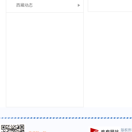
西藏动态
版权所有