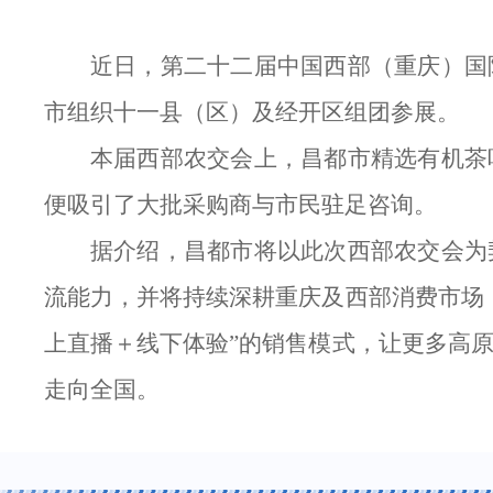
近日，第二十二届中国西部（重庆）国
市组织十一县（区）及经开区组团参展。
本届西部农交会上，昌都市精选有机茶
便吸引了大批采购商与市民驻足咨询。
据介绍，昌都市将以此次西部农交会为
流能力，并将持续深耕重庆及西部消费市场
上直播＋线下体验”的销售模式，让更多高
走向全国。