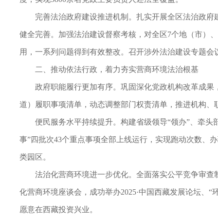
完善法治政府建设推进机制。扎实开展全区法治政府建
健全完善。加强法治建设督察考核，对全区7个地（市）、
用，一系列问题得到有效整改。召开涉外法治建设专题会
二、推动依法行政，着力夯实营商环境法治根基
政府职能履行更加有序。巩固深化党政机构改革成果
道）履职事项清单，动态调整部门权责清单，推进机构、
便民服务水平持续提升。构建省级领导“领办”、牵头部
事”四批次43个重点事项全部上线运行，实现跑动次数、办
类园区。
法治化营商环境进一步优化。全面落实公平竞争审查
化营商环境座谈会，成功举办2025·中国西藏发展论坛、“
愿意在西藏投资兴业。