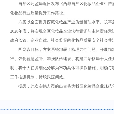
自治区药监局近日发布《西藏自治区化妆品企业生产质量管
化妆品行业质量提升工作路径。
方案以全面提升西藏化妆品产业质量管理水平、筑牢质
2028年底，将实现全区化妆品企业法律意识与主体责任
政府监管、企业自律、社会监督的化妆品质量安全社会共
围绕该目标，方案系统部署了梳理共性问题、开展精
准、强化智慧监管、加强队伍建设、构建共治格局十大任
制，将十大任务细化分解为29项具体可操作措施，明确
工作推进机制，持续跟踪问效。
据悉，此次实施方案的出台将为我区化妆品企业规范化