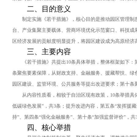
二、目的意义
制定实施《若干措施》，核心目的是推动园区管理制
台、产业集聚主要载体、营商环境优化示范窗口、科技成果
区经济发展的贡献度明显提升，将园区建设成为高原经济
三、主要内容
《若干措施》共提出10条具体举措，整体框架如下
条聚焦要素保障，从财政支持、金融服务、援藏帮扶、绿
园区建设、监管环境、公共服务等提出改进要求；第十条
从内容性质看，相较于自治区现有政策，10条举措具体
低碳绿色发展”，共3条；提升改进内容，第五条“发挥援藏
持”、第四条“强化金融服务”、第十条“加强监督评价”，共
四、核心举措