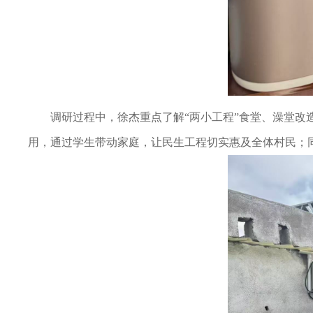
调研过程中，徐杰重点了解“两小工程”食堂、澡堂
用，通过学生带动家庭，让民生工程切实惠及全体村民