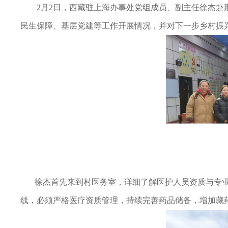
2月2日，西藏驻上海办事处党组成员、副主任徐杰赴
民生保障、基层党建等工作开展情况，并对下一步乡村振
徐杰首先来到村医务室，详细了解医护人员资质与专
线，必须严格医疗资质管理，持续完善药品储备，增加藏