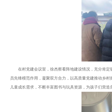
在村党建会议室，徐杰察看阵地建设情况，充分肯定
员先锋模范作用，凝聚双方合力，以高质量党建推动乡村
儿童成长需求，不断丰富图书与玩具资源，为孩子们营造