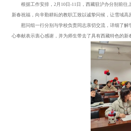
根据工作安排，2月10日-11日，西藏驻沪办分别
新春祝福，向辛勤耕耘的教职工致以诚挚问候，让雪域高
慰问组一行分别与学校负责同志亲切交流，详细了解
心奉献表示衷心感谢，并为师生带去了具有西藏特色的