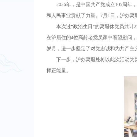
2026年，是中国共产党成立105
和人民事业贡献了力量。7月1日，沪办离
本次过“政治生日”的离退休党员共计
在沪居住的4位高龄老党员家中看望慰问
岁月，进一步坚定了对党忠诚和为共产主
下一步，沪办离退处将以此次活动为
挥正能量。