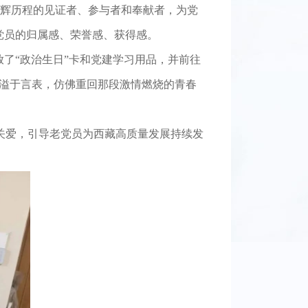
是光辉历程的见证者、参与者和奉献者，为党
党员的归属感、荣誉感、获得感。
放了“政治生日”卡和党建学习用品，并前往
情溢于言表，仿佛重回那段激情燃烧的青春
关爱，引导老党员为西藏高质量发展持续发