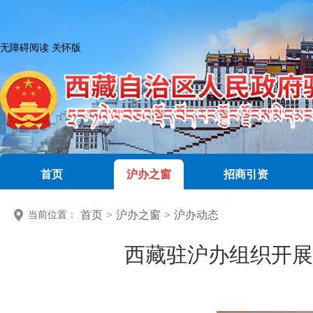
无障碍阅读
关怀版
首页
沪办之窗
招商引资
首页
>
沪办之窗
>
沪办动态
当前位置：
西藏驻沪办组织开展