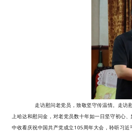
走访慰问老党员，致敬坚守传温情。
走访
上哈达和慰问金，对老党员数十年如一日坚守初心、
中收看庆祝中国共产党成立
105
周年大会，聆听习近