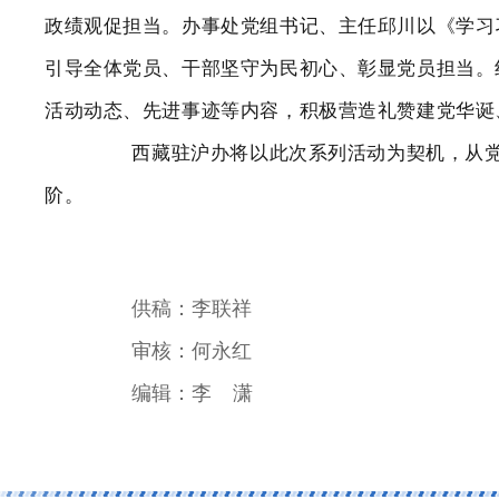
政绩观促担当。
办事处党组书记、主任邱川以《学习
引导全体党员、干部坚守为民初心、彰显党员担当。
活动动态、先进事迹等内容，积极营造礼赞建党华诞
西藏驻沪办将以此次系列活动为契机，从党的
阶。
供稿：李联祥
审核：何永红
编辑：李 潇